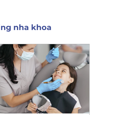
ing nha khoa