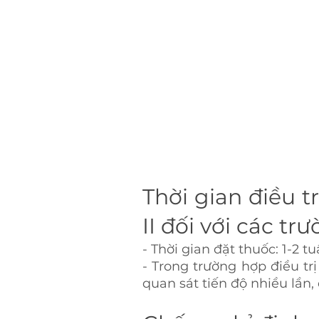
Thời gian điều t
II đối với các tr
- Thời gian đặt thuốc: 1-2 t
- Trong trường hợp điều trị
quan sát tiến độ nhiều lần, 