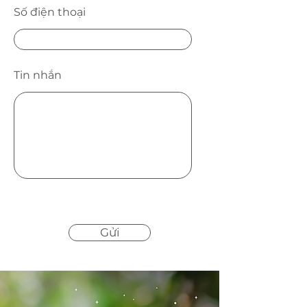
Số điện thoại
Tin nhắn
Gửi