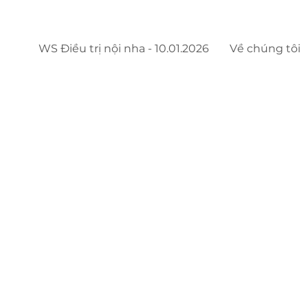
WS Điều trị nội nha - 10.01.2026
Về chúng tôi