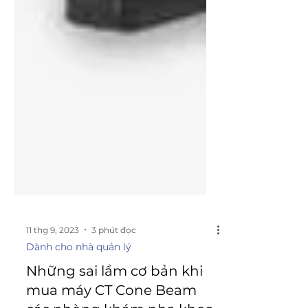
11 thg 9, 2023
3 phút đọc
Dành cho nhà quản lý