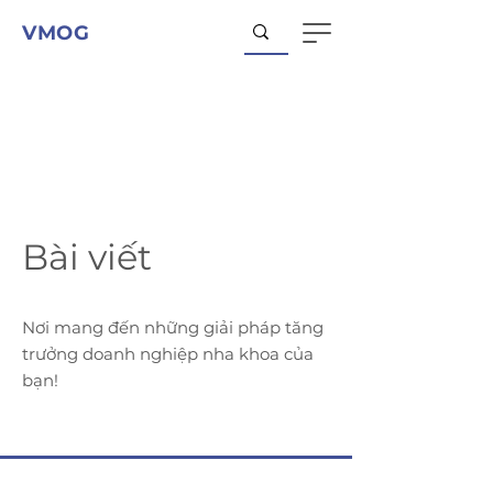
VMOG
Bài viết
Nơi mang đến những giải pháp tăng
trưởng doanh nghiệp nha khoa của
bạn!