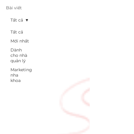
Bài viết
Tất cả
Tất cả
Mới nhất
Dành
cho nhà
quản lý
Marketing
nha
khoa