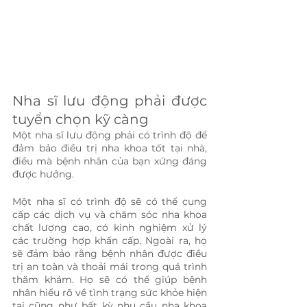
Nha sĩ lưu động phải được 
tuyển chọn kỹ càng
Một nha sĩ lưu động phải có trình độ để 
đảm bảo điều trị nha khoa tốt tại nhà, 
điều mà bệnh nhân của bạn xứng đáng 
được hưởng.
Một nha sĩ có trình độ sẽ có thể cung 
cấp các dịch vụ và chăm sóc nha khoa 
chất lượng cao, có kinh nghiệm xử lý 
các trường hợp khẩn cấp. Ngoài ra, họ 
sẽ đảm bảo rằng bệnh nhân được điều 
trị an toàn và thoải mái trong quá trình 
thăm khám. Họ sẽ có thể giúp bệnh 
nhân hiểu rõ về tình trạng sức khỏe hiện 
tại cũng như bất kỳ nhu cầu nha khoa 