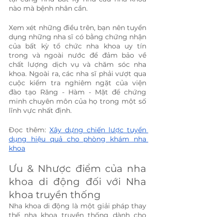
nào mà bệnh nhân cần.
Xem xét những điều trên, bạn nên tuyển 
dụng những nha sĩ có bằng chứng nhận 
của bất kỳ tổ chức nha khoa uy tín 
trong và ngoài nước để đảm bảo về 
chất lượng dịch vụ và chăm sóc nha 
khoa. Ngoài ra, các nha sĩ phải vượt qua 
cuộc kiểm tra nghiêm ngặt của viện 
đào tạo Răng - Hàm - Mặt để chứng 
minh chuyên môn của họ trong một số 
lĩnh vực nhất định.
Đọc thêm: 
Xây dựng chiến lược tuyển 
dụng hiệu quả cho phòng khám nha 
khoa
Ưu & Nhược điểm của nha 
khoa di động đối với Nha 
khoa truyền thống
Nha khoa di động là một giải pháp thay 
thế nha khoa truyền thống dành cho 