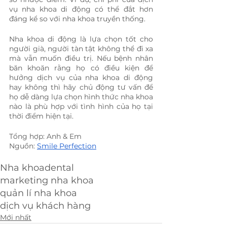
vụ nha khoa di động có thể đắt hơn 
đáng kể so với nha khoa truyền thống.
Nha khoa di động là lựa chọn tốt cho 
người già, người tàn tật không thể đi xa 
mà vẫn muốn điều trị. Nếu bệnh nhân 
băn khoăn rằng họ có điều kiện để 
hưởng dịch vụ của nha khoa di động 
hay không thì hãy chủ động tư vấn để 
họ dễ dàng lựa chọn hình thức nha khoa 
nào là phù hợp với tình hình của họ tại 
thời điểm hiện tại.
Tổng hợp: Anh & Em
Nguồn: 
Smile Perfection
Nha khoa
dental
marketing nha khoa
quản lí nha khoa
dịch vụ khách hàng
Mới nhất