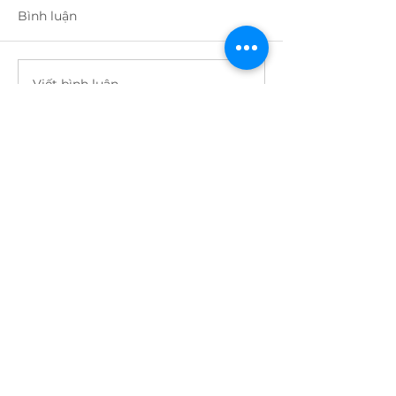
Bình luận
Viết bình luận...
Xây dựng chiến lược
Nha khoa thiệ
tuyển dụng hiệu quả
nguyện - Đặc b
cho phòng khám nha
nên khác biệt
khoa
Tất cả
(115)
115 bài đăng
Mới nhất
(79)
79 bài đăng
Dành cho nhà quản lý
(62)
62 bài đăng
Marketing nha khoa
(36)
36 bài đăng
MÁY CŨ CHÁN XÀI, BÁN
LẠI GIÁ CAO, THẮNG
MORITA MƠ ƯỚC
Linh Nguyễn Thị Thùy
7 thg 9, 2024
4 phút đọc