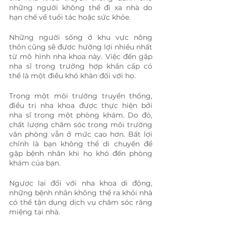
những người không thể đi xa nhà do 
hạn chế về tuổi tác hoặc sức khỏe.
Những người sống ở khu vực nông 
thôn cũng sẽ được hưởng lợi nhiều nhất 
từ ​​mô hình nha khoa này. Việc đến gặp 
nha sĩ trong trường hợp khẩn cấp có 
thể là một điều khó khăn đối với họ. 
Trong một môi trường truyền thống, 
điều trị nha khoa được thực hiện bởi 
nha sĩ trong một phòng khám. Do đó, 
chất lượng chăm sóc trong môi trường 
văn phòng vẫn ở mức cao hơn. Bất lợi 
chính là bạn không thể di chuyển để 
gặp bệnh nhân khi họ khó đến phòng 
khám của bạn.
Ngược lại đối với nha khoa di động, 
những bệnh nhân không thể ra khỏi nhà 
có thể tận dụng dịch vụ chăm sóc răng 
miệng tại nhà.