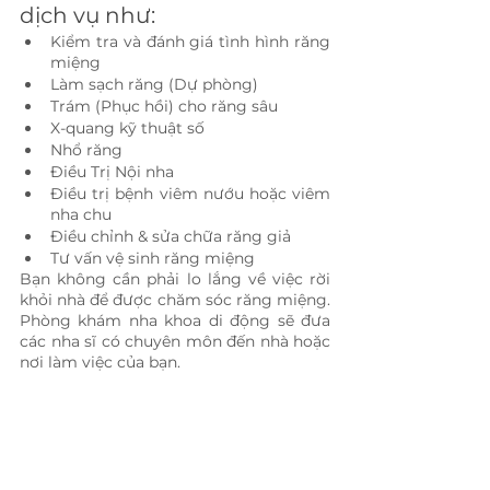
dịch vụ như:
Kiểm tra và đánh giá tình hình răng 
miệng
Làm sạch răng (Dự phòng)
Trám (Phục hồi) cho răng sâu
X-quang kỹ thuật số
Nhổ răng
Điều Trị Nội nha
Điều trị bệnh viêm nướu hoặc viêm 
nha chu
Điều chỉnh & sửa chữa răng giả
Tư vấn vệ sinh răng miệng
Bạn không cần phải lo lắng về việc rời 
khỏi nhà để được chăm sóc răng miệng. 
Phòng khám nha khoa di động sẽ đưa 
các nha sĩ có chuyên môn đến nhà hoặc 
nơi làm việc của bạn.