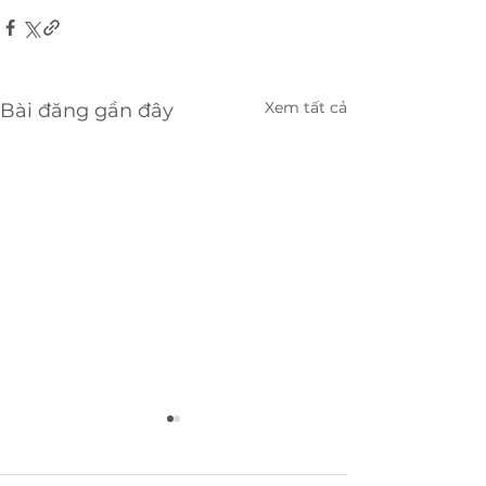
Xem tất cả
Bài đăng gần đây