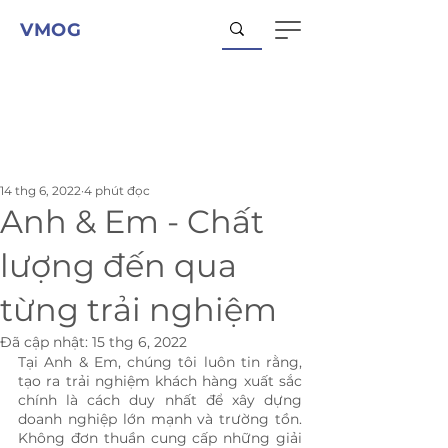
VMOG
14 thg 6, 2022
4 phút đọc
Anh & Em - Chất
lượng đến qua
từng trải nghiệm
Đã cập nhật:
15 thg 6, 2022
Tại Anh & Em, chúng tôi luôn tin rằng, 
tạo ra trải nghiệm khách hàng xuất sắc 
chính là cách duy nhất để xây dựng 
doanh nghiệp lớn mạnh và trường tồn. 
Không đơn thuần cung cấp những giải 