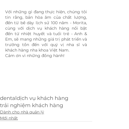
Với những gì đang thực hiện, chúng tôi 
tin rằng, bản hòa âm của chất lượng, 
đến từ bề dày lịch sử 100 năm - Morita, 
cùng với dịch vụ khách hàng nổi bật 
đến từ nhiệt huyết và tuổi trẻ - Anh & 
Em, sẽ mang những giá trị phát triển và 
trường tồn đến với quý vị nha sĩ và 
khách hàng nha khoa Việt Nam.
Cảm ơn vì những đồng hành!
dental
dịch vụ khách hàng
trải nghiệm khách hàng
Dành cho nhà quản lý
Mới nhất