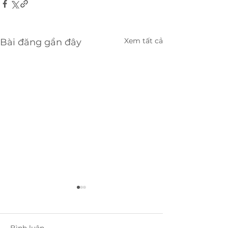
Xem tất cả
Bài đăng gần đây
Bình luận