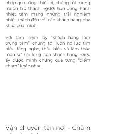
pháp qua từng thiết bị, chúng tôi mong 
muốn trở thành người bạn đồng hành 
nhiệt tâm mang những trải nghiệm 
nhiệt thành đến với các khách hàng nha 
khoa của mình.
Với tâm niệm lấy “khách hàng làm 
trung tâm”, chúng tôi luôn nỗ lực tìm 
hiểu, lắng nghe, thấu hiểu và làm thỏa 
mãn sự hài lòng của khách hàng. Điều 
ấy được minh chứng qua từng “điểm 
chạm” khác nhau.
Vận chuyển tận nơi - Chăm 