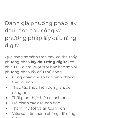
Đánh giá phương pháp lấy 
dấu răng thủ công và 
phương pháp lấy dấu răng 
digital
Qua bảng so sánh trên đây, có thể thấy 
phương pháp 
lấy dấu răng digital
 có 
nhiều ưu điểm vượt trội hơn hẳn so với 
phương pháp lấy dấu thủ công.
Công đoạn chuẩn bị nhanh chóng, 
tiện lợi hơn
Thao tác thực hiện đơn giản, dễ 
dàng hơn
Thời gian thực hiện nhanh hơn
Độ chính xác cao hơn hơn
Thẩm mỹ tốt và an toàn hơn
Việc sửa lỗi nhanh chóng, dễ dàng 