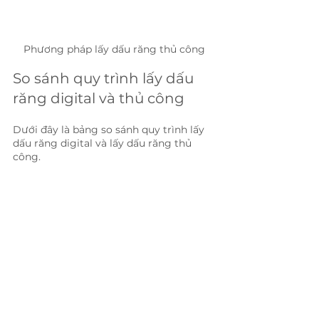
Phương pháp lấy dấu răng thủ công
So sánh quy trình lấy dấu 
răng digital và thủ công
Dưới đây là bảng so sánh quy trình lấy 
dấu răng digital và lấy dấu răng thủ 
công. 