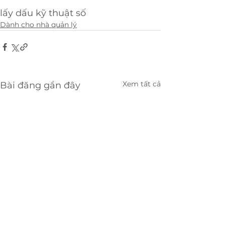
lấy dấu kỹ thuật số
Dành cho nhà quản lý
Xem tất cả
Bài đăng gần đây