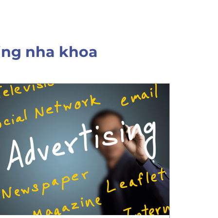
ing nha khoa