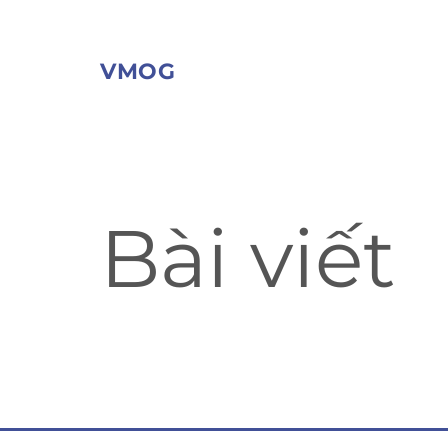
VMOG
Bài viết