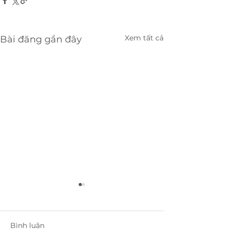
Xem tất cả
Bài đăng gần đây
Bình luận