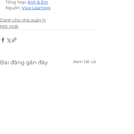
Tổng hợp: 
Anh & Em
Nguồn: 
Viva Learning
Dành cho nhà quản lý
Mới nhất
Xem tất cả
Bài đăng gần đây