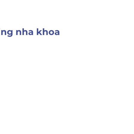
ing nha khoa