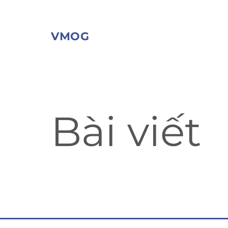
VMOG
Bài viết