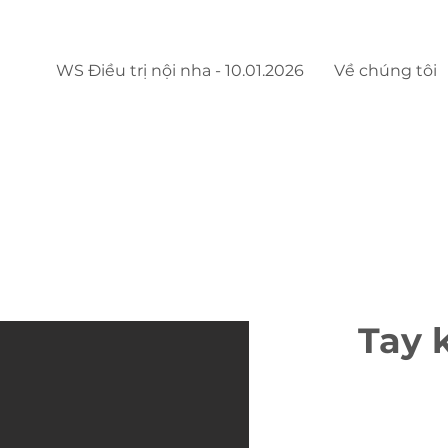
WS Điều trị nội nha - 10.01.2026
Về chúng tôi
Tay 