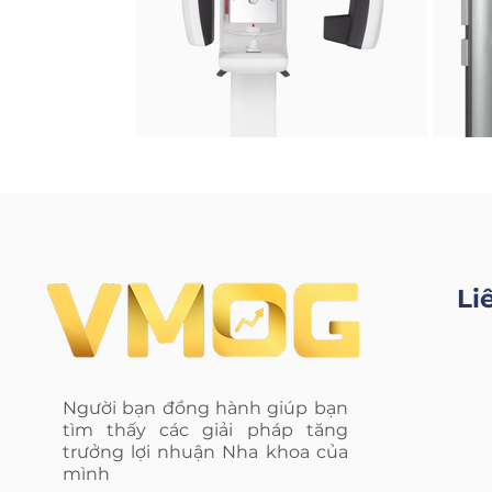
Li
Người bạn đồng hành giúp bạn
tìm thấy các giải pháp tăng
trưởng lợi nhuận Nha khoa của
mình