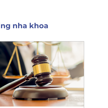
ing nha khoa