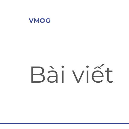
VMOG
Bài viết