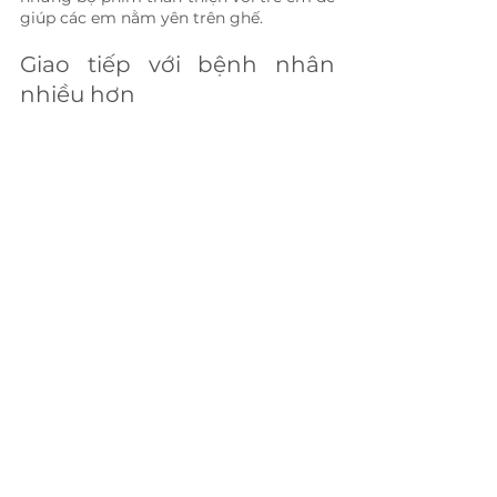
giúp các em nằm yên trên ghế.
Giao tiếp với bệnh nhân 
nhiều hơn