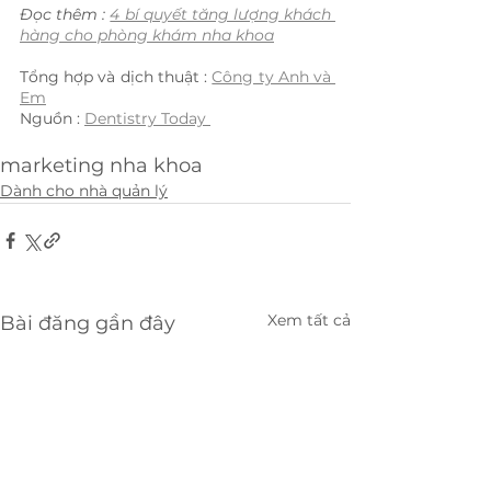
Đọc thêm : 
4 bí quyết tăng lượng khách 
hàng cho phòng khám nha khoa
Tổng hợp và dịch thuật : 
Công ty Anh và 
Em
Nguồn : 
Dentistry Today 
marketing nha khoa
Dành cho nhà quản lý
Xem tất cả
Bài đăng gần đây