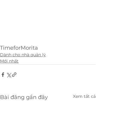
TimeforMorita
Dành cho nhà quản lý
Mới nhất
Xem tất cả
Bài đăng gần đây