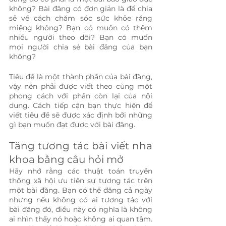
không? Bài đăng có đơn giản là để chia 
sẻ về cách chăm sóc sức khỏe răng 
miệng không? Bạn có muốn có thêm 
nhiều người theo dõi? Bạn có muốn 
mọi người chia sẻ bài đăng của bạn 
không? 
Tiêu đề là một thành phần của bài đăng, 
vậy nên phải được viết theo cùng một 
phong cách với phần còn lại của nội 
dung. Cách tiếp cận bạn thực hiện để 
viết tiêu đề sẽ được xác định bởi những 
gì bạn muốn đạt được với bài đăng.
Tăng tương tác bài viết nha 
khoa bằng câu hỏi mở
Hãy nhớ rằng các thuật toán truyền 
thông xã hội ưu tiên sự tương tác trên 
một bài đăng. Bạn có thể đăng cả ngày 
nhưng nếu không có ai tương tác với 
bài đăng đó, điều này có nghĩa là không 
ai nhìn thấy nó hoặc không ai quan tâm. 