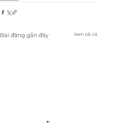
Xem tất cả
Bài đăng gần đây