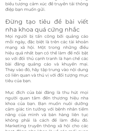
biểu tượng cảm xúc để truyền tải thông 
điệp bạn muốn gửi.
Đừng tạo tiêu đề bài viết 
nha khoa quá cứng nhắc
Mọi người bị tấn công bởi quảng cáo 
mỗi ngày, đặc biệt là trên các tài khoản 
mạng xã hội. Một trong những điều 
hiệu quả nhất bạn có thể làm để nổi bật 
so với đối thủ cạnh tranh là hạn chế các 
bài đăng quảng cáo và khuyến mại. 
Thay vào đó, hãy tập trung vào nội dung 
có liên quan và thú vị với đối tượng mục 
tiêu của bạn.
Mục đích của bài đăng là thu hút mọi 
người quan tâm đến thương hiệu nha 
khoa của bạn. Bạn muốn nuôi dưỡng 
cảm giác tin tưởng với bệnh nhân tiềm 
năng của mình và bán hàng liên tục 
không phải là cách để làm điều đó. 
Marketing truyền thông xã hội cho các 