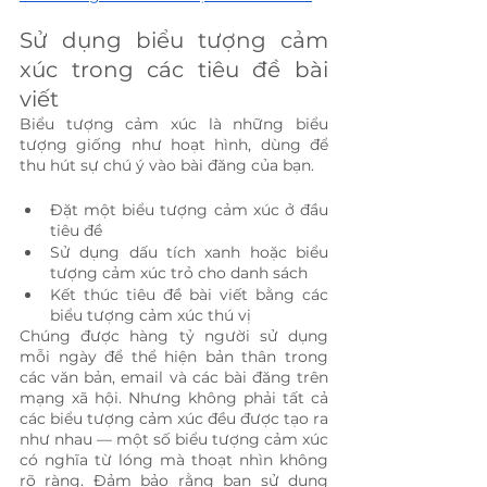
Sử dụng biểu tượng cảm 
xúc trong các tiêu đề bài 
viết
Biểu tượng cảm xúc là những biểu 
tượng giống như hoạt hình, dùng để 
thu hút sự chú ý vào bài đăng của bạn.
Đặt một biểu tượng cảm xúc ở đầu 
tiêu đề
Sử dụng dấu tích xanh hoặc biểu 
tượng cảm xúc trỏ cho danh sách
Kết thúc tiêu đề bài viết bằng các 
biểu tượng cảm xúc thú vị
Chúng được hàng tỷ người sử dụng 
mỗi ngày để thể hiện bản thân trong 
các văn bản, email và các bài đăng trên 
mạng xã hội. Nhưng không phải tất cả 
các biểu tượng cảm xúc đều được tạo ra 
như nhau — một số biểu tượng cảm xúc 
có nghĩa từ lóng mà thoạt nhìn không 
rõ ràng. Đảm bảo rằng bạn sử dụng 