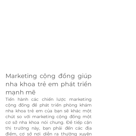
Marketing cộng đồng giúp 
nha khoa trẻ em phát triển 
mạnh mẽ
Tiến hành các chiến lược marketing 
cộng đồng để phát triển phòng khám 
nha khoa trẻ em của bạn sẽ khác một 
chút so với marketing cộng đồng một 
cơ sở nha khoa nói chung. Để tiếp cận 
thị trường này, bạn phải đến các địa 
điểm, cơ sở nơi diễn ra thường xuyên 