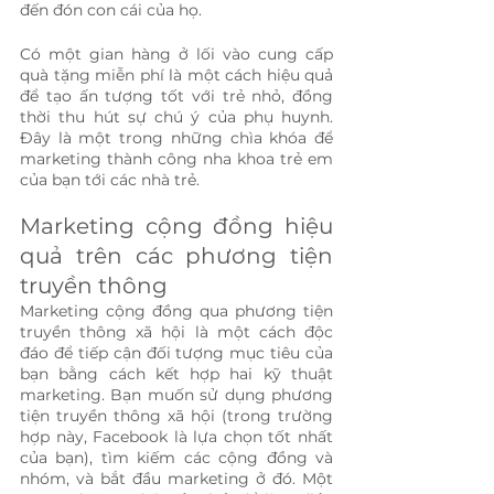
đến đón con cái của họ.
Có một gian hàng ở lối vào cung cấp 
quà tặng miễn phí là một cách hiệu quả 
để tạo ấn tượng tốt với trẻ nhỏ, đồng 
thời thu hút sự chú ý của phụ huynh. 
Đây là một trong những chìa khóa để 
marketing thành công nha khoa trẻ em 
của bạn tới các nhà trẻ.
Marketing cộng đồng hiệu 
quả trên các phương tiện 
truyền thông
Marketing cộng đồng qua phương tiện 
truyền thông xã hội là một cách độc 
đáo để tiếp cận đối tượng mục tiêu của 
bạn bằng cách kết hợp hai kỹ thuật 
marketing. Bạn muốn sử dụng phương 
tiện truyền thông xã hội (trong trường 
hợp này, Facebook là lựa chọn tốt nhất 
của bạn), tìm kiếm các cộng đồng và 
nhóm, và bắt đầu marketing ở đó. Một 