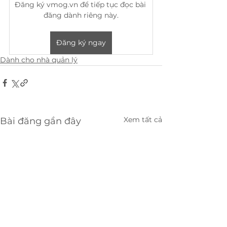
Đăng ký vmog.vn để tiếp tục đọc bài 
đăng dành riêng này.
Đăng ký ngay
Dành cho nhà quản lý
Xem tất cả
Bài đăng gần đây