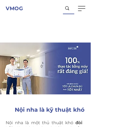
VMOG
Nội nha là kỹ thuật khó
Nội nha là một thủ thuật khó
đòi