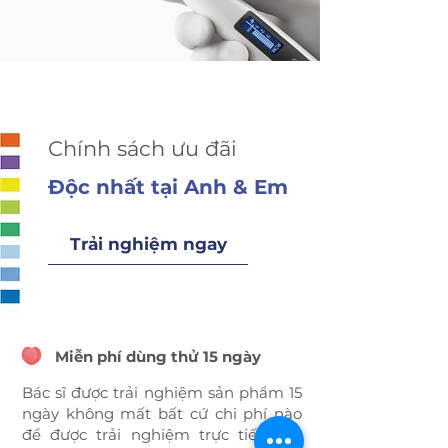
Chính sách ưu đãi
Độc nhất tại Anh & Em
Trải nghiệm ngay
Miễn phí dùng thử 15 ngày
Bác sĩ được trải nghiệm sản phẩm 15
ngày không mất bất cứ chi phí nào
để được trải nghiệm trực tiếp sản