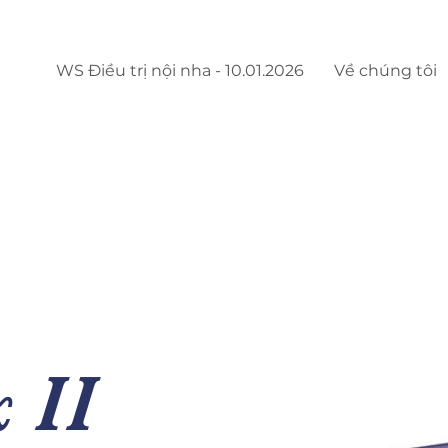
WS Điều trị nội nha - 10.01.2026
Về chúng tôi
 II