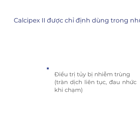
Calcipex II được chỉ định dùng trong 
Điều trị tủy bị nhiễm trùng
(tràn dịch liên tục, đau nhức
khi chạm)