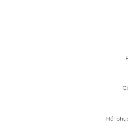
Gi
Hồi phục