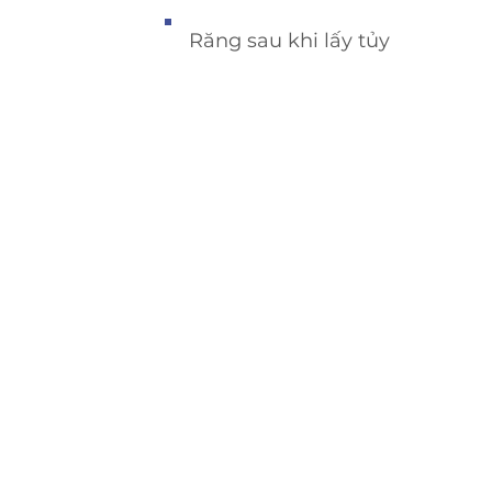
Răng sau khi lấy tủy