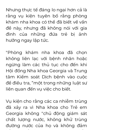
Nhưng thực tế đáng lo ngại hơn cả là
rằng vụ kiện tuyên bố rằng phòng
khám nha khoa có thể đã biết về vấn
đề này, nhưng đã không nói với gia
đình của những đứa trẻ bị ảnh
hưởng ngay lập tức.
"Phòng khám nha khoa đã chọn
không liên lạc với bệnh nhân hoặc
ngừng làm các thủ tục cho đến khi
Hội đồng Nha khoa Georgia và Trung
tâm Kiểm soát Dịch bệnh vào cuộc
để điều tra, ”một trong những luật sư
liên quan đến vụ việc cho biết.
Vụ kiện cho rằng các ca nhiễm trùng
đã xảy ra vì Nha khoa cho Trẻ em
Georgia không "chủ động giám sát
chất lượng nước, không khử trùng
đường nước của họ và không đảm