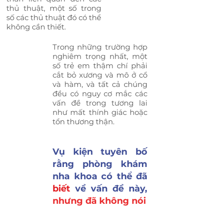
thủ thuật, một số trong
số các thủ thuật đó có thể
không cần thiết.
Trong những trường hợp
nghiêm trọng nhất, một
số trẻ em thậm chí phải
cắt bỏ xương và mô ở cổ
và hàm, và tất cả chúng
đều có nguy cơ mắc các
vấn đề trong tương lai
như mất thính giác hoặc
tổn thương thận.
Vụ kiện tuyên bố
rằng phòng khám
nha khoa có thể đã
biết
về vấn đề này,
nhưng đã không nói