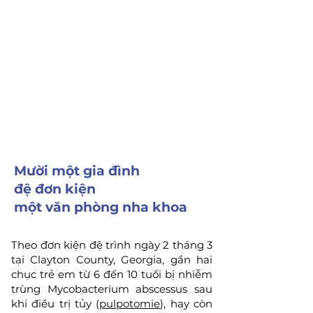
Mười một gia đình
đệ đơn kiện
một văn phòng nha khoa
Theo đơn kiện đệ trình ngày 2 tháng 3
tại Clayton County, Georgia, gần hai
chục trẻ em từ 6 đến 10 tuổi bị nhiễm
trùng Mycobacterium abscessus sau
khi điều trị tủy (
pulpotomie
), hay còn