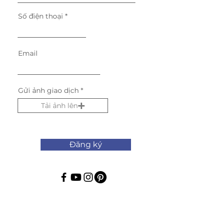
Số điện thoại
Email
Gửi ảnh giao dịch
Tải ảnh lên
Đăng ký