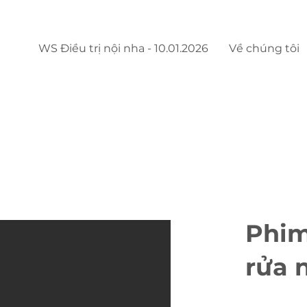
WS Điều trị nội nha - 10.01.2026
Về chúng tôi
Phim
rửa 