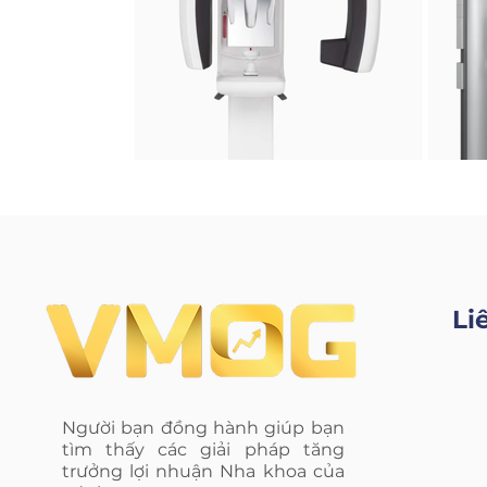
Li
Người bạn đồng hành giúp bạn
tìm thấy các giải pháp tăng
trưởng lợi nhuận Nha khoa của