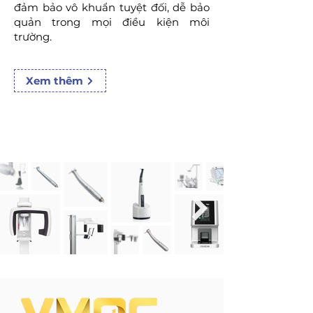
đảm bảo vô khuẩn tuyệt đối, dễ bảo
quản trong mọi điều kiện môi
trường.
Xem thêm