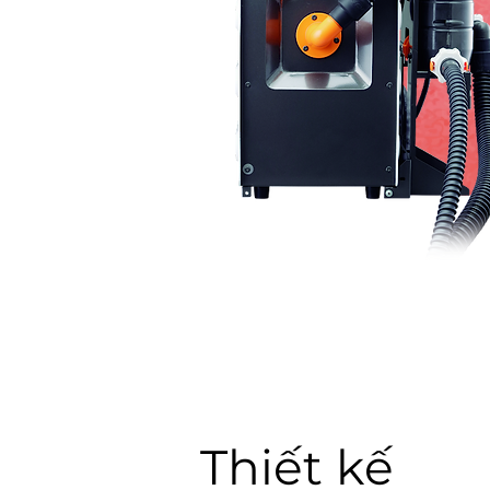
Thiết kế