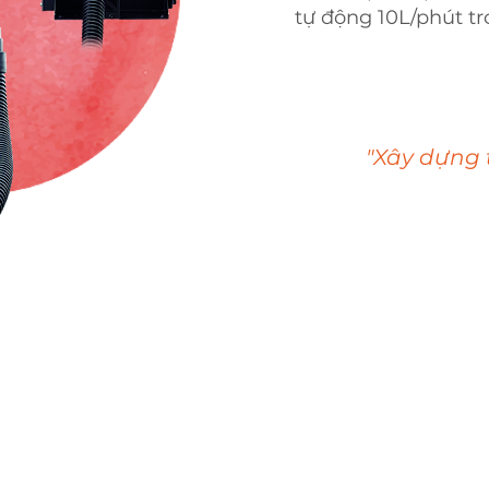
tự động 10L/phút tr
"Xây dựng 