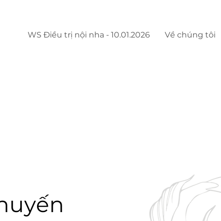
WS Điều trị nội nha - 10.01.2026
Về chúng tôi
khuyến