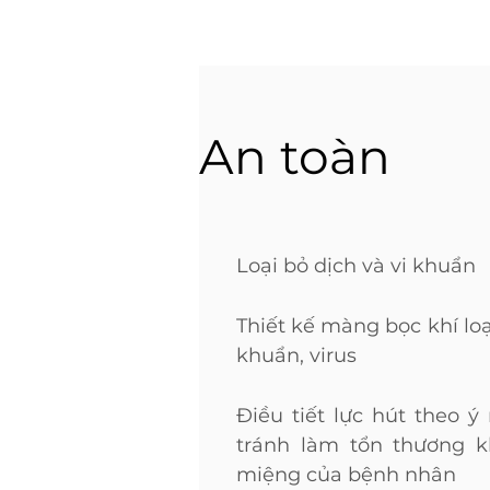
An toàn
Loại bỏ dịch và vi khuẩn
Thiết kế màng bọc khí loạ
khuẩn, virus
Điều tiết lực hút theo ý
tránh làm tổn thương 
miệng của bệnh nhân