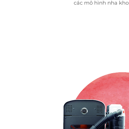
các mô hình nha kho