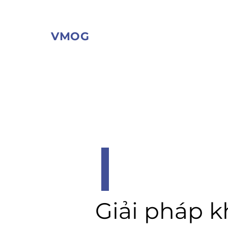
VMOG
Giải pháp 