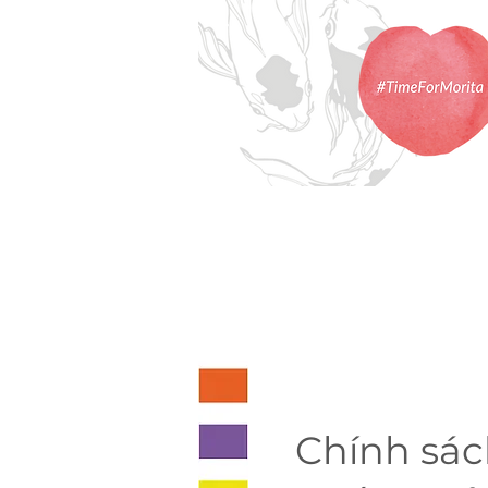
Chính sác