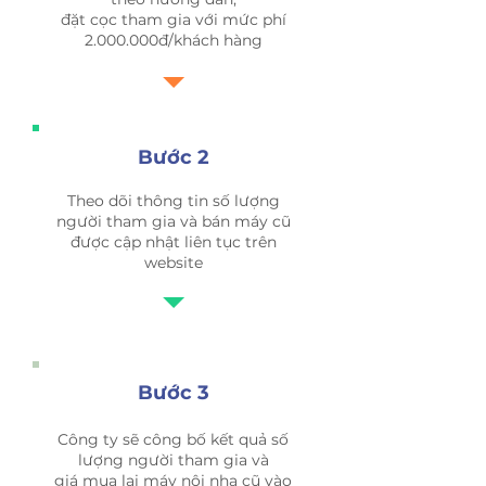
đặt cọc tham gia với mức phí
2.000.000
đ/khách hàng
Bước 2
Theo dõi thông tin số lượng
người tham gia và bán máy cũ
được cập nhật liên tục trên
website
Bước 3
Công ty sẽ công bố kết quả số
lượng người tham gia và
giá mua lại máy nội nha cũ vào