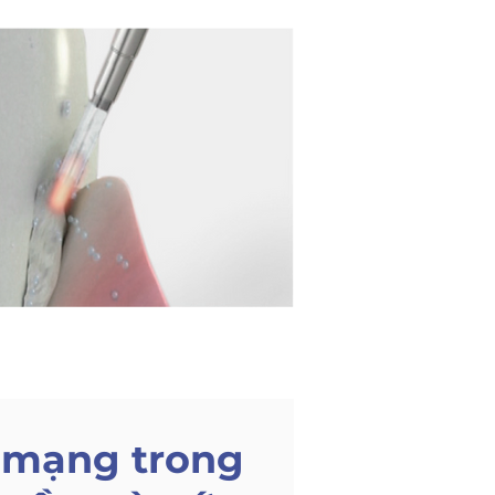
 mạng trong