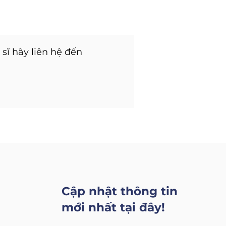
sĩ hãy liên hệ đến
Cập nhật thông tin
mới nhất tại đây!