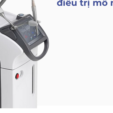
điều trị mô