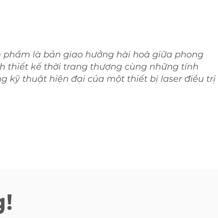
 phẩm là bản giao hưởng hài hoà giữa phong
h thiết kế thời trang thượng cùng những tính
g kỹ thuật hiện đại của một thiết bị laser điều trị
!