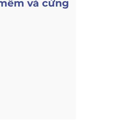
 mềm và cứng